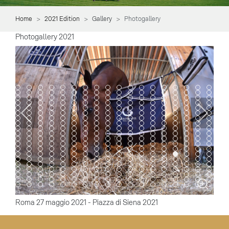
Home
2021 Edition
Gallery
Photogallery
Photogallery 2021
Item 0
Item 1
Item 2
Item 3
Item 4
Item 5
Item 6
Item 7
Item 8
Item 9
Item 10
Item 11
Item 12
Item 13
Item 14
Item 15
Item 16
Item 
Item 18
Item 19
Item 20
Item 21
Item 22
Item 23
Item 24
Item 25
Item 26
Item 27
Item 28
Item 29
Item 30
Item 31
Item 32
Item 33
Item 34
Item 
Item 36
Item 37
Item 38
Item 39
Item 40
Item 41
Item 42
Item 43
Item 44
Item 45
Item 46
Item 47
Item 48
Item 49
Item 50
Item 51
Item 52
Item 
Item 54
Item 55
Item 56
Item 57
Item 58
Item 59
Item 60
Item 61
Item 62
Item 63
Item 64
Item 65
Item 66
Item 67
Item 68
Item 69
Item 70
Item 
Item 72
Item 73
Item 74
Item 75
Item 76
Item 77
Item 78
Item 79
Item 80
Item 81
Item 82
Item 83
Item 84
Item 85
Item 86
Item 87
Item 88
Item 
Item 90
Item 91
Item 92
Item 93
Item 94
Item 95
Item 96
Item 97
Item 98
Item 99
Item 100
Item 101
Item 102
Item 103
Item 104
Item 105
Item 106
Item 
Item 108
Item 109
Item 110
Item 111
Item 112
Item 113
Item 114
Item 115
Item 116
Item 117
Item 118
Item 119
Item 120
Item 121
Item 122
Item 123
Item 124
Item 
Item 126
Item 127
Item 128
Item 129
Item 130
Item 131
Item 132
Item 133
Item 134
Item 135
Item 136
Item 137
Item 138
Item 139
Item 140
Item 141
Item 142
Item 
Item 144
Item 145
Item 146
Item 147
Item 148
Item 149
Item 150
Item 151
Item 152
Item 153
Item 154
Item 155
Item 156
Item 157
Item 158
Item 159
Item 160
Item 
Item 162
Item 163
Item 164
Item 165
Item 166
Item 167
Item 168
Item 169
Item 170
Item 171
Item 172
Item 173
Item 174
Item 175
Item 176
Item 177
Item 178
Item 
Item 180
Item 181
Item 182
Item 183
Item 184
Item 185
Item 186
Item 187
Item 188
Item 189
Item 190
Item 191
Item 192
Item 193
Item 194
Item 195
Item 196
Item 
Item 198
Item 199
Item 200
Item 201
Item 202
Item 203
Item 204
Item 205
Item 206
Item 207
Item 208
Item 209
Item 210
Item 211
Item 212
Item 213
Item 214
Item 
Item 216
Item 217
Item 218
Item 219
Item 220
Item 221
Item 222
Item 223
Item 224
Item 225
Item 226
Item 227
Item 228
Item 229
Item 230
Item 231
Item 232
Item 
Item 234
Item 235
Item 236
Item 237
Item 238
Item 239
Item 240
Item 241
Item 242
Item 243
Item 244
Item 245
Item 246
Item 247
Item 248
Item 249
Item 250
Item 
Item 252
Item 253
Item 254
Item 255
Item 256
Item 257
Item 258
Item 259
Item 260
Item 261
Item 262
Item 263
Item 264
Item 265
Item 266
Item 267
Item 268
Item
Item 270
Item 271
Item 272
Item 273
Item 274
Item 275
Item 276
Item 277
Item 278
Item 279
Item 280
Item 281
Item 282
Item 283
Item 284
Item 285
Item 286
Item 
Item 288
Item 289
Item 290
Item 291
Item 292
Item 293
Item 294
Item 295
Item 296
Item 297
Item 298
Item 299
Item 300
Item 301
Item 302
Item 303
Item 304
Item 
Item 306
Item 307
Item 308
Item 309
Item 310
Item 311
Item 312
Item 313
Item 314
Item 315
Item 316
Item 317
Item 318
Item 319
Item 320
Item 321
Item 322
Item 
Item 324
Item 325
Item 326
Item 327
Item 328
Item 329
Item 330
Item 331
Item 332
Item 333
Item 334
Item 335
Item 336
Item 337
Item 338
Item 339
Item 340
Item 
Item 342
Item 343
Item 344
Item 345
Item 346
Item 347
Item 348
Item 349
Item 350
Item 351
Item 352
Item 353
Item 354
Item 355
Item 356
Item 357
Item 358
Item 
Roma 27 maggio 2021 - Piazza di Siena 2021
Foto CONI / Simone Ferraro