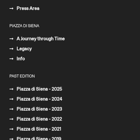
Press Area
PIAZZA DI SIENA
A Journey through Time
Legacy
Info
PAST EDITION
Piazza di Siena - 2025
Piazza di Siena - 2024
Piazza di Siena - 2023
Piazza di Siena - 2022
Piazza di Siena - 2021
Piazza di Siena - 2019