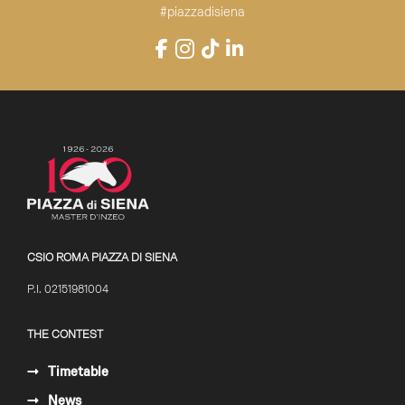
#piazzadisiena
Instagram
Facebook
TikTok
LinkedIn
YouTube
CSIO ROMA PIAZZA DI SIENA
P.I. 02151981004
THE CONTEST
Timetable
News