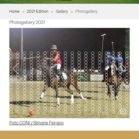
Home
2021 Edition
Gallery
Photogallery
Photogallery 2021
Item 0
Item 1
Item 2
Item 3
Item 4
Item 5
Item 6
Item 7
Item 8
Item 9
Item 10
Item 11
Item 12
Item 13
Item 14
Item 15
Item 16
Item 
Item 18
Item 19
Item 20
Item 21
Item 22
Item 23
Item 24
Item 25
Item 26
Item 27
Item 28
Item 29
Item 30
Item 31
Item 32
Item 33
Item 34
Item 
Item 36
Item 37
Item 38
Item 39
Item 40
Item 41
Item 42
Item 43
Item 44
Item 45
Item 46
Item 47
Item 48
Item 49
Item 50
Item 51
Item 52
Item 
Item 54
Item 55
Item 56
Item 57
Item 58
Item 59
Item 60
Item 61
Item 62
Item 63
Item 64
Item 65
Item 66
Item 67
Item 68
Item 69
Item 70
Item 
Item 72
Item 73
Item 74
Item 75
Item 76
Item 77
Item 78
Item 79
Item 80
Item 81
Item 82
Item 83
Item 84
Item 85
Item 86
Item 87
Item 88
Item 
Item 90
Item 91
Item 92
Item 93
Item 94
Item 95
Item 96
Item 97
Item 98
Item 99
Item 100
Item 101
Item 102
Item 103
Item 104
Item 105
Item 106
Item 
Item 108
Item 109
Item 110
Item 111
Item 112
Item 113
Item 114
Item 115
Item 116
Item 117
Item 118
Item 119
Item 120
Item 121
Item 122
Item 123
Item 124
Item 
Item 126
Item 127
Item 128
Item 129
Item 130
Item 131
Item 132
Item 133
Item 134
Item 135
Item 136
Item 137
Item 138
Item 139
Item 140
Item 141
Item 142
Item 
Item 144
Item 145
Item 146
Item 147
Item 148
Item 149
Item 150
Item 151
Item 152
Item 153
Item 154
Item 155
Item 156
Item 157
Item 158
Item 159
Item 160
Item 
Item 162
Item 163
Item 164
Item 165
Item 166
Item 167
Item 168
Item 169
Item 170
Item 171
Item 172
Item 173
Item 174
Item 175
Item 176
Item 177
Item 178
Item 
Item 180
Item 181
Item 182
Item 183
Item 184
Item 185
Item 186
Item 187
Item 188
Item 189
Item 190
Item 191
Item 192
Item 193
Item 194
Item 195
Item 196
Item 
Item 198
Item 199
Item 200
Item 201
Item 202
Item 203
Item 204
Item 205
Item 206
Item 207
Item 208
Item 209
Item 210
Item 211
Item 212
Item 213
Item 214
Item 
Item 216
Item 217
Item 218
Item 219
Item 220
Item 221
Item 222
Item 223
Item 224
Item 225
Item 226
Item 227
Item 228
Item 229
Item 230
Item 231
Item 232
Item 
Item 234
Item 235
Item 236
Item 237
Item 238
Item 239
Item 240
Item 241
Item 242
Item 243
Item 244
Item 245
Item 246
Item 247
Item 248
Item 249
Item 250
Item 
Item 252
Item 253
Item 254
Item 255
Item 256
Item 257
Item 258
Item 259
Item 260
Item 261
Item 262
Item 263
Item 264
Item 265
Item 266
Item 267
Item 268
Item
Item 270
Item 271
Item 272
Item 273
Item 274
Item 275
Item 276
Item 277
Item 278
Item 279
Item 280
Item 281
Item 282
Item 283
Item 284
Item 285
Item 286
Item 
Item 288
Item 289
Item 290
Item 291
Item 292
Item 293
Item 294
Item 295
Item 296
Item 297
Item 298
Item 299
Item 300
Item 301
Item 302
Item 303
Item 304
Item 
Item 306
Item 307
Item 308
Item 309
Item 310
Item 311
Item 312
Item 313
Item 314
Item 315
Item 316
Item 317
Item 318
Item 319
Item 320
Item 321
Item 322
Item 
Item 324
Item 325
Item 326
Item 327
Item 328
Item 329
Item 330
Item 331
Item 332
Item 333
Item 334
Item 335
Item 336
Item 337
Item 338
Item 339
Item 340
Item 
Item 342
Item 343
Item 344
Item 345
Item 346
Item 347
Item 348
Item 349
Item 350
Item 351
Item 352
Item 353
Item 354
Item 355
Item 356
Item 357
Item 358
Item 
Foto CONI / Simone Ferraro