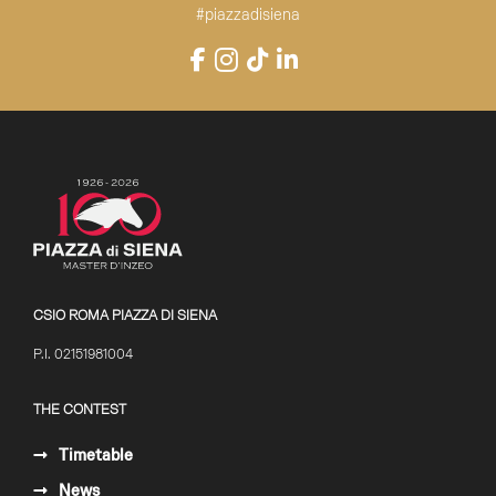
#piazzadisiena
Instagram
Facebook
TikTok
LinkedIn
YouTube
CSIO ROMA PIAZZA DI SIENA
P.I. 02151981004
THE CONTEST
Timetable
News