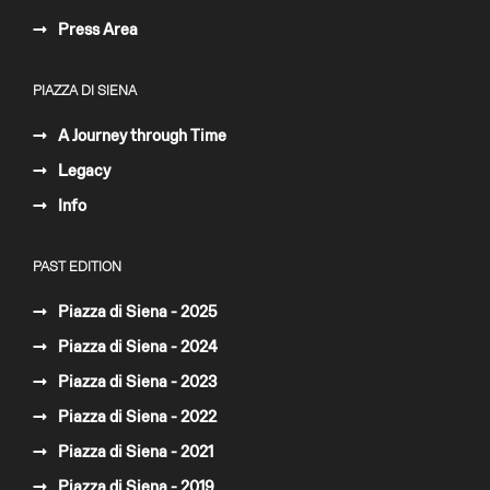
Press Area
PIAZZA DI SIENA
A Journey through Time
Legacy
Info
PAST EDITION
Piazza di Siena - 2025
Piazza di Siena - 2024
Piazza di Siena - 2023
Piazza di Siena - 2022
Piazza di Siena - 2021
Piazza di Siena - 2019