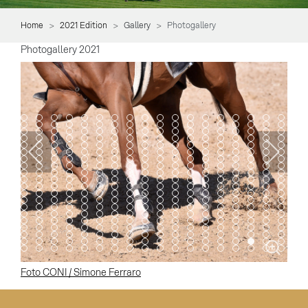
Home
2021 Edition
Gallery
Photogallery
Photogallery 2021
Item 0
Item 1
Item 2
Item 3
Item 4
Item 5
Item 6
Item 7
Item 8
Item 9
Item 10
Item 11
Item 12
Item 13
Item 14
Item 15
Item 16
Item 
Item 18
Item 19
Item 20
Item 21
Item 22
Item 23
Item 24
Item 25
Item 26
Item 27
Item 28
Item 29
Item 30
Item 31
Item 32
Item 33
Item 34
Item 
Item 36
Item 37
Item 38
Item 39
Item 40
Item 41
Item 42
Item 43
Item 44
Item 45
Item 46
Item 47
Item 48
Item 49
Item 50
Item 51
Item 52
Item 
Item 54
Item 55
Item 56
Item 57
Item 58
Item 59
Item 60
Item 61
Item 62
Item 63
Item 64
Item 65
Item 66
Item 67
Item 68
Item 69
Item 70
Item 
Item 72
Item 73
Item 74
Item 75
Item 76
Item 77
Item 78
Item 79
Item 80
Item 81
Item 82
Item 83
Item 84
Item 85
Item 86
Item 87
Item 88
Item 
Item 90
Item 91
Item 92
Item 93
Item 94
Item 95
Item 96
Item 97
Item 98
Item 99
Item 100
Item 101
Item 102
Item 103
Item 104
Item 105
Item 106
Item 
Item 108
Item 109
Item 110
Item 111
Item 112
Item 113
Item 114
Item 115
Item 116
Item 117
Item 118
Item 119
Item 120
Item 121
Item 122
Item 123
Item 124
Item 
Item 126
Item 127
Item 128
Item 129
Item 130
Item 131
Item 132
Item 133
Item 134
Item 135
Item 136
Item 137
Item 138
Item 139
Item 140
Item 141
Item 142
Item 
Item 144
Item 145
Item 146
Item 147
Item 148
Item 149
Item 150
Item 151
Item 152
Item 153
Item 154
Item 155
Item 156
Item 157
Item 158
Item 159
Item 160
Item 
Item 162
Item 163
Item 164
Item 165
Item 166
Item 167
Item 168
Item 169
Item 170
Item 171
Item 172
Item 173
Item 174
Item 175
Item 176
Item 177
Item 178
Item 
Item 180
Item 181
Item 182
Item 183
Item 184
Item 185
Item 186
Item 187
Item 188
Item 189
Item 190
Item 191
Item 192
Item 193
Item 194
Item 195
Item 196
Item 
Item 198
Item 199
Item 200
Item 201
Item 202
Item 203
Item 204
Item 205
Item 206
Item 207
Item 208
Item 209
Item 210
Item 211
Item 212
Item 213
Item 214
Item 
Item 216
Item 217
Item 218
Item 219
Item 220
Item 221
Item 222
Item 223
Item 224
Item 225
Item 226
Item 227
Item 228
Item 229
Item 230
Item 231
Item 232
Item 
Item 234
Item 235
Item 236
Item 237
Item 238
Item 239
Item 240
Item 241
Item 242
Item 243
Item 244
Item 245
Item 246
Item 247
Item 248
Item 249
Item 250
Item 
Item 252
Item 253
Item 254
Item 255
Item 256
Item 257
Item 258
Item 259
Item 260
Item 261
Item 262
Item 263
Item 264
Item 265
Item 266
Item 267
Item 268
Item
Item 270
Item 271
Item 272
Item 273
Item 274
Item 275
Item 276
Item 277
Item 278
Item 279
Item 280
Item 281
Item 282
Item 283
Item 284
Item 285
Item 286
Item 
Item 288
Item 289
Item 290
Item 291
Item 292
Item 293
Item 294
Item 295
Item 296
Item 297
Item 298
Item 299
Item 300
Item 301
Item 302
Item 303
Item 304
Item 
Item 306
Item 307
Item 308
Item 309
Item 310
Item 311
Item 312
Item 313
Item 314
Item 315
Item 316
Item 317
Item 318
Item 319
Item 320
Item 321
Item 322
Item 
Item 324
Item 325
Item 326
Item 327
Item 328
Item 329
Item 330
Item 331
Item 332
Item 333
Item 334
Item 335
Item 336
Item 337
Item 338
Item 339
Item 340
Item 
Item 342
Item 343
Item 344
Item 345
Item 346
Item 347
Item 348
Item 349
Item 350
Item 351
Item 352
Item 353
Item 354
Item 355
Item 356
Item 357
Item 358
Item 
Foto CONI / Simone Ferraro