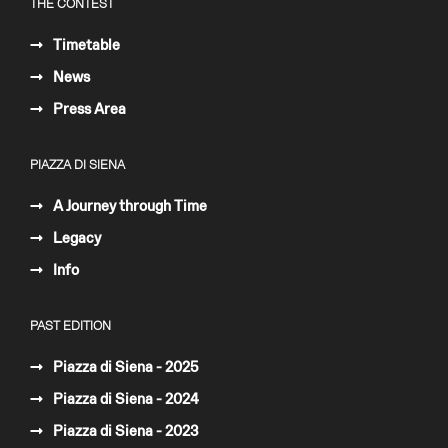
THE CONTEST
Timetable
News
Press Area
PIAZZA DI SIENA
A Journey through Time
Legacy
Info
PAST EDITION
Piazza di Siena - 2025
Piazza di Siena - 2024
Piazza di Siena - 2023