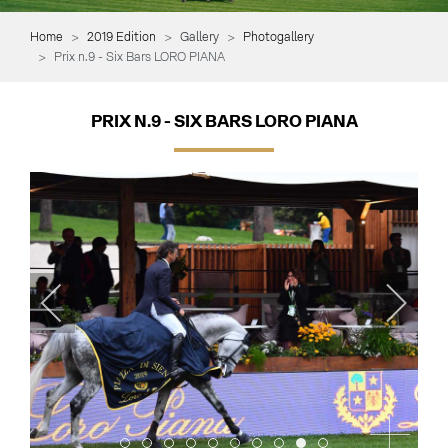
Home
2019 Edition
Gallery
Photogallery
Prix n.9 - Six Bars LORO PIANA
PRIX N.9 - SIX BARS LORO PIANA