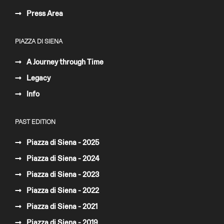
Press Area
PIAZZA DI SIENA
A Journey through Time
Legacy
Info
PAST EDITION
Piazza di Siena - 2025
Piazza di Siena - 2024
Piazza di Siena - 2023
Piazza di Siena - 2022
Piazza di Siena - 2021
Piazza di Siena - 2019